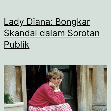
Lady Diana: Bongkar
Skandal dalam Sorotan
Publik