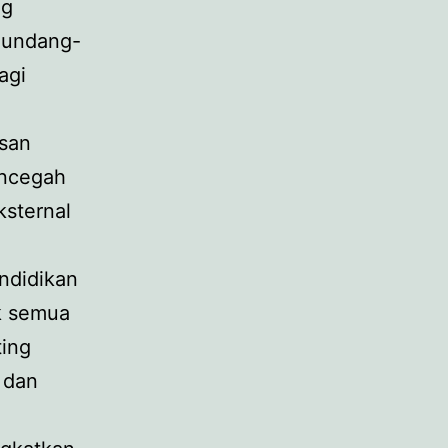
ng
n undang-
agi
san
encegah
ksternal
ndidikan
uk semua
ting
 dan