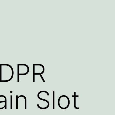
 DPR
in Slot