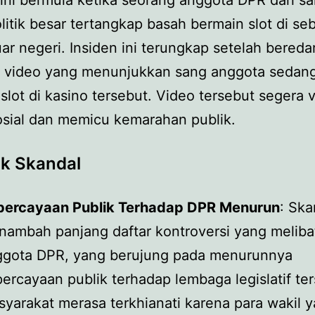
ini bermula ketika seorang anggota DPR dari sa
olitik besar tertangkap basah bermain slot di se
uar negeri. Insiden ini terungkap setelah bereda
 video yang menunjukkan sang anggota sedan
slot di kasino tersebut. Video tersebut segera vi
osial dan memicu kemarahan publik.
k Skandal
percayaan Publik Terhadap DPR Menurun
: Ska
ambah panjang daftar kontroversi yang meliba
ggota DPR, yang berujung pada menurunnya
ercayaan publik terhadap lembaga legislatif ter
yarakat merasa terkhianati karena para wakil 