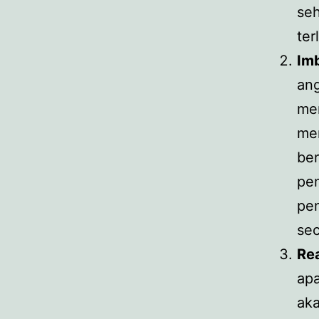
se
ter
Imb
ang
men
men
ber
pe
pen
sec
Re
ap
aka