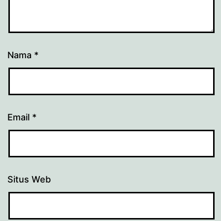
Nama
*
Email
*
Situs Web