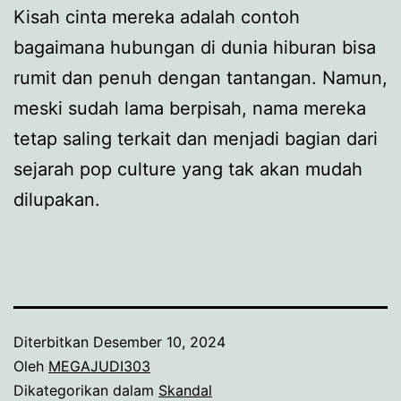
Kisah cinta mereka adalah contoh
bagaimana hubungan di dunia hiburan bisa
rumit dan penuh dengan tantangan. Namun,
meski sudah lama berpisah, nama mereka
tetap saling terkait dan menjadi bagian dari
sejarah pop culture yang tak akan mudah
dilupakan.
Diterbitkan
Desember 10, 2024
Oleh
MEGAJUDI303
Dikategorikan dalam
Skandal