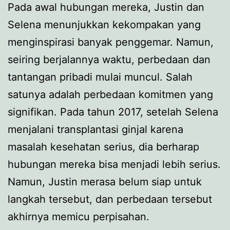
Pada awal hubungan mereka, Justin dan
Selena menunjukkan kekompakan yang
menginspirasi banyak penggemar. Namun,
seiring berjalannya waktu, perbedaan dan
tantangan pribadi mulai muncul. Salah
satunya adalah perbedaan komitmen yang
signifikan. Pada tahun 2017, setelah Selena
menjalani transplantasi ginjal karena
masalah kesehatan serius, dia berharap
hubungan mereka bisa menjadi lebih serius.
Namun, Justin merasa belum siap untuk
langkah tersebut, dan perbedaan tersebut
akhirnya memicu perpisahan.