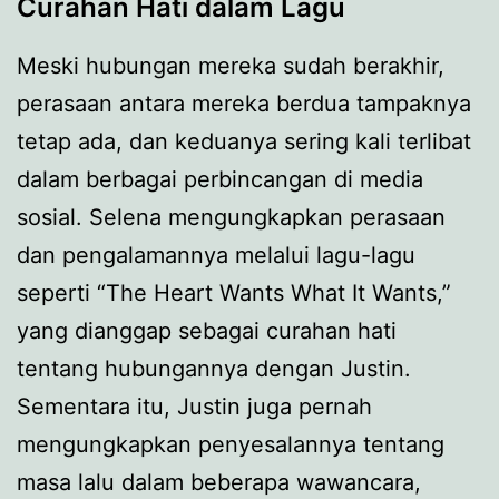
Curahan Hati dalam Lagu
Meski hubungan mereka sudah berakhir,
perasaan antara mereka berdua tampaknya
tetap ada, dan keduanya sering kali terlibat
dalam berbagai perbincangan di media
sosial. Selena mengungkapkan perasaan
dan pengalamannya melalui lagu-lagu
seperti “The Heart Wants What It Wants,”
yang dianggap sebagai curahan hati
tentang hubungannya dengan Justin.
Sementara itu, Justin juga pernah
mengungkapkan penyesalannya tentang
masa lalu dalam beberapa wawancara,