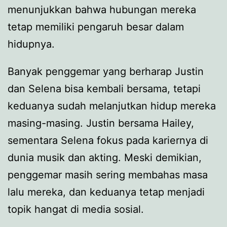
menunjukkan bahwa hubungan mereka
tetap memiliki pengaruh besar dalam
hidupnya.
Banyak penggemar yang berharap Justin
dan Selena bisa kembali bersama, tetapi
keduanya sudah melanjutkan hidup mereka
masing-masing. Justin bersama Hailey,
sementara Selena fokus pada kariernya di
dunia musik dan akting. Meski demikian,
penggemar masih sering membahas masa
lalu mereka, dan keduanya tetap menjadi
topik hangat di media sosial.