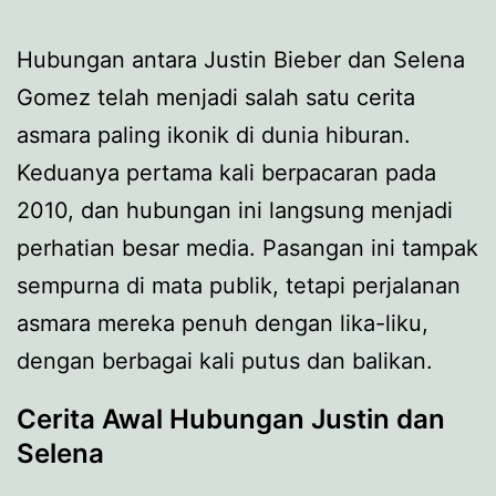
Hubungan antara Justin Bieber dan Selena
Gomez telah menjadi salah satu cerita
asmara paling ikonik di dunia hiburan.
Keduanya pertama kali berpacaran pada
2010, dan hubungan ini langsung menjadi
perhatian besar media. Pasangan ini tampak
sempurna di mata publik, tetapi perjalanan
asmara mereka penuh dengan lika-liku,
dengan berbagai kali putus dan balikan.
Cerita Awal Hubungan Justin dan
Selena