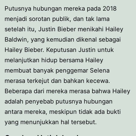
Putusnya hubungan mereka pada 2018
menjadi sorotan publik, dan tak lama
setelah itu, Justin Bieber menikahi Hailey
Baldwin, yang kemudian dikenal sebagai
Hailey Bieber. Keputusan Justin untuk
melanjutkan hidup bersama Hailey
membuat banyak penggemar Selena
merasa terkejut dan bahkan kecewa.
Beberapa dari mereka merasa bahwa Hailey
adalah penyebab putusnya hubungan
antara mereka, meskipun tidak ada bukti
yang menunjukkan hal tersebut.